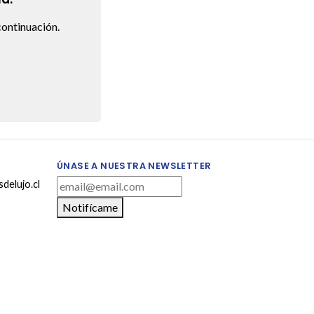
ontinuación.
ÚNASE A NUESTRA NEWSLETTER
delujo.cl
Notifícame