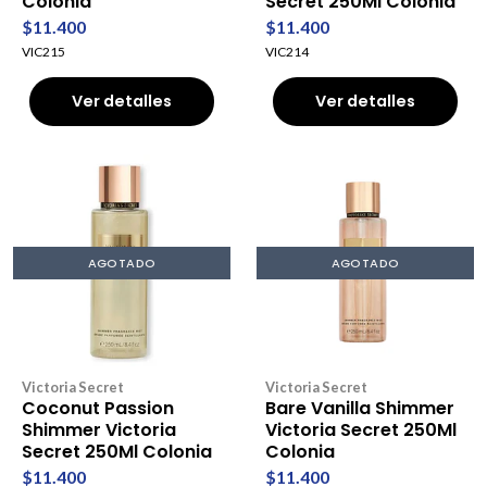
Colonia
Secret 250Ml Colonia
$11.400
$11.400
VIC215
VIC214
Ver detalles
Ver detalles
AGOTADO
AGOTADO
Victoria Secret
Victoria Secret
Coconut Passion
Bare Vanilla Shimmer
Shimmer Victoria
Victoria Secret 250Ml
Secret 250Ml Colonia
Colonia
$11.400
$11.400