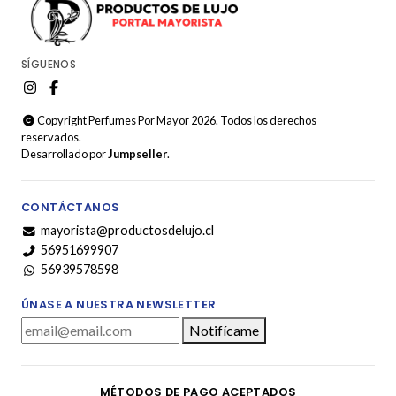
SÍGUENOS
Copyright Perfumes Por Mayor 2026. Todos los derechos
reservados.
Desarrollado por
Jumpseller
.
CONTÁCTANOS
mayorista@productosdelujo.cl
56951699907
56939578598
ÚNASE A NUESTRA NEWSLETTER
Notifícame
MÉTODOS DE PAGO ACEPTADOS