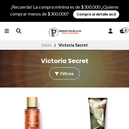
¡Recuerda! La compra mínima es de $300.000 ¿Quieres
comprar menos de $300.000?
Compra al detalle acá
0
Inicio
Victoria Secret
Victoria Secret
Filtros