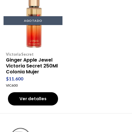
AGOTADO
Victoria Secret
Ginger Apple Jewel
Victoria Secret 250Ml
Colonia Mujer
$11.600
VIC600
Ver detalles