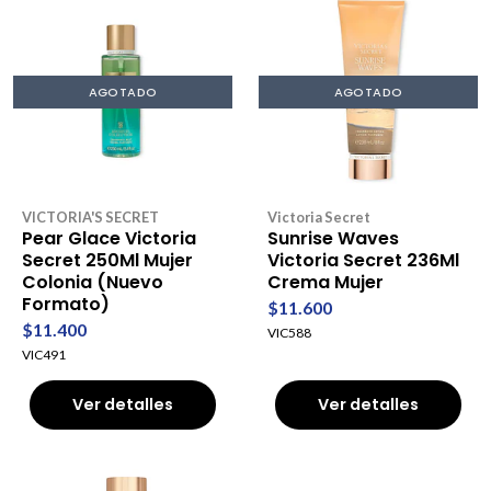
AGOTADO
AGOTADO
VICTORIA'S SECRET
Victoria Secret
Pear Glace Victoria
Sunrise Waves
Secret 250Ml Mujer
Victoria Secret 236Ml
Colonia (Nuevo
Crema Mujer
Formato)
$11.600
$11.400
VIC588
VIC491
Ver detalles
Ver detalles