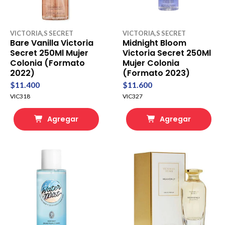
VICTORIA,S SECRET
VICTORIA,S SECRET
Bare Vanilla Victoria
Midnight Bloom
Secret 250Ml Mujer
Victoria Secret 250Ml
Colonia (Formato
Mujer Colonia
2022)
(Formato 2023)
$11.400
$11.600
VIC318
VIC327
Agregar
Agregar