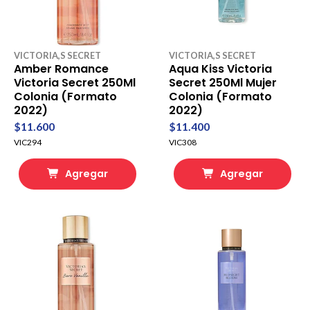
VICTORIA,S SECRET
VICTORIA,S SECRET
Amber Romance
Aqua Kiss Victoria
Victoria Secret 250Ml
Secret 250Ml Mujer
Colonia (Formato
Colonia (Formato
2022)
2022)
$11.600
$11.400
VIC294
VIC308
Agregar
Agregar