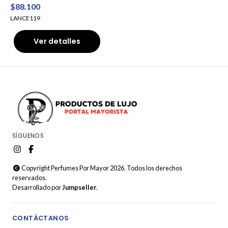
$88.100
LANCE119
Ver detalles
SÍGUENOS
Copyright Perfumes Por Mayor 2026. Todos los derechos
reservados.
Desarrollado por
Jumpseller
.
CONTÁCTANOS