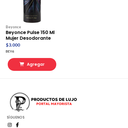
Beyonce
Beyonce Pulse 150 Ml
Mujer Desodorante
$3.000
BEY6
Agregar
SÍGUENOS