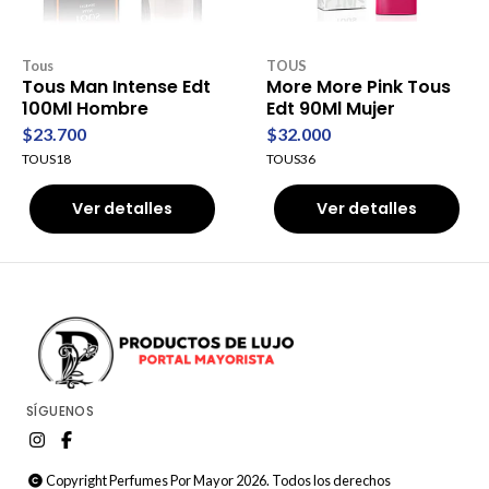
Tous
TOUS
Tous Man Intense Edt
More More Pink Tous
100Ml Hombre
Edt 90Ml Mujer
$23.700
$32.000
TOUS18
TOUS36
Ver detalles
Ver detalles
SÍGUENOS
Copyright Perfumes Por Mayor 2026. Todos los derechos