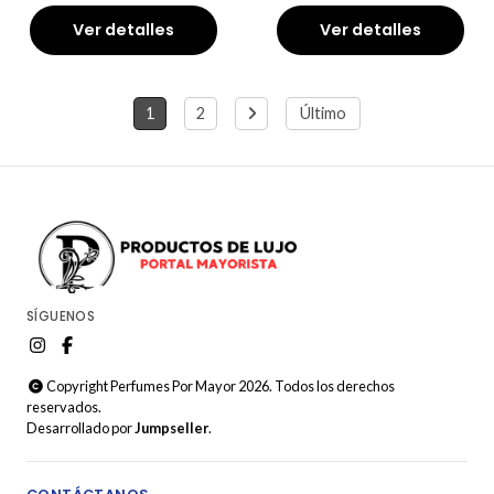
Ver detalles
Ver detalles
1
2
Último
SÍGUENOS
Copyright Perfumes Por Mayor 2026. Todos los derechos
reservados.
Desarrollado por
Jumpseller
.