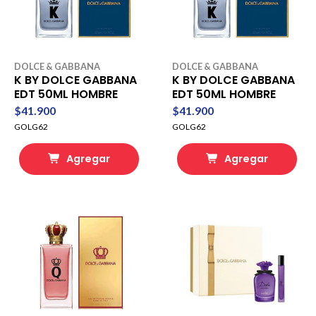
DOLCE & GABBANA
DOLCE & GABBANA
K BY DOLCE GABBANA
K BY DOLCE GABBANA
EDT 50ML HOMBRE
EDT 50ML HOMBRE
$41.900
$41.900
GOLG62
GOLG62
Agregar
Agregar