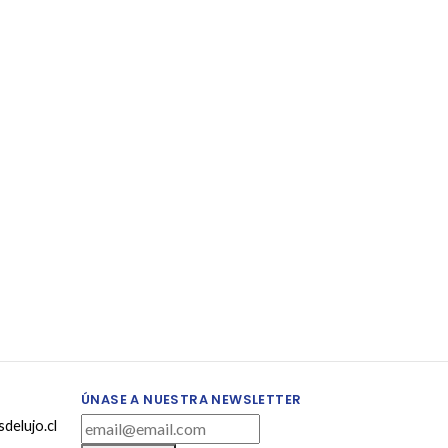
ÚNASE A NUESTRA NEWSLETTER
delujo.cl