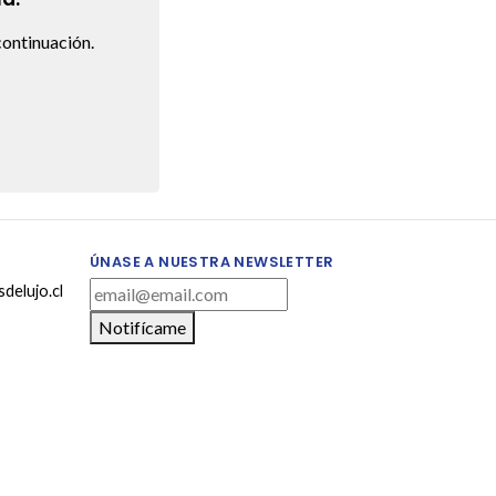
ontinuación.
ÚNASE A NUESTRA NEWSLETTER
delujo.cl
Notifícame