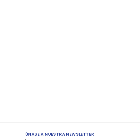
ÚNASE A NUESTRA NEWSLETTER