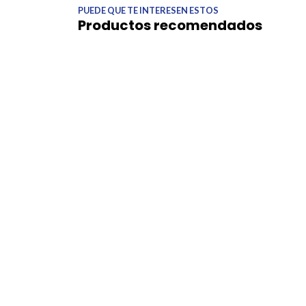
PUEDE QUE TE INTERESEN ESTOS
Productos recomendados