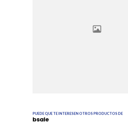
PUEDE QUE TE INTERESEN OTROS PRODUCTOS DE
bsale