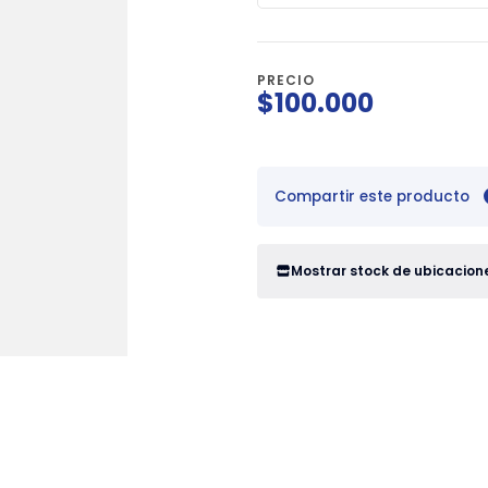
PRECIO
$100.000
Compartir este producto
Mostrar stock de ubicacion