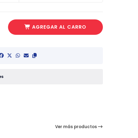
AGREGAR AL CARRO
es
Ver más productos