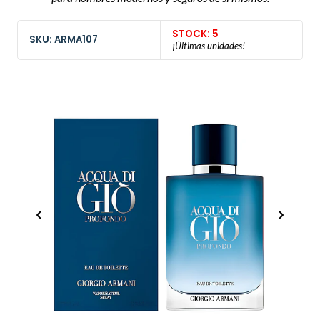
STOCK: 5
SKU: ARMA107
¡Últimas unidades!