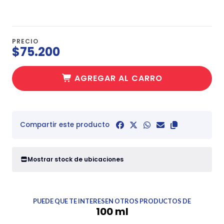
PRECIO
$75.200
AGREGAR AL CARRO
Compartir este producto
Mostrar stock de ubicaciones
PUEDE QUE TE INTERESEN OTROS PRODUCTOS DE
100 ml