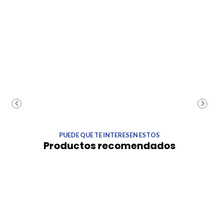
PUEDE QUE TE INTERESEN ESTOS
Productos recomendados