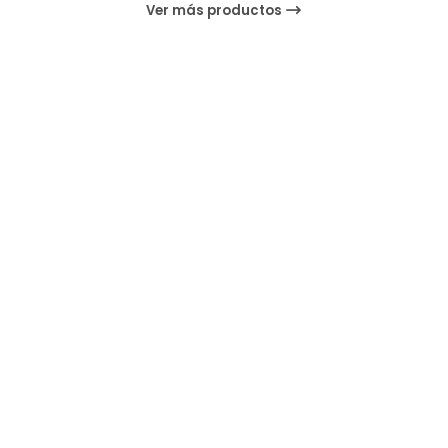
Ver más productos