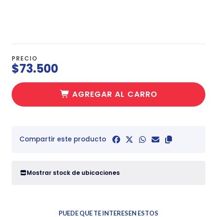
PRECIO
$73.500
AGREGAR AL CARRO
Compartir este producto
Mostrar stock de ubicaciones
PUEDE QUE TE INTERESEN ESTOS