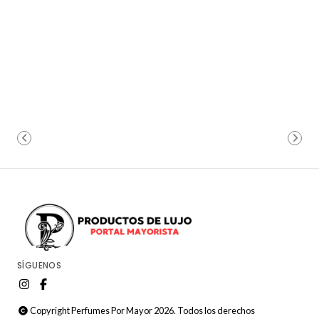
SÍGUENOS
Copyright Perfumes Por Mayor 2026. Todos los derechos