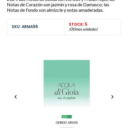
Notas de Corazón son jazmín y rosa de Damasco; las
Notas de Fondo son almizcle y notas amaderadas.
STOCK: 5
SKU: ARMA96
¡Últimas unidades!