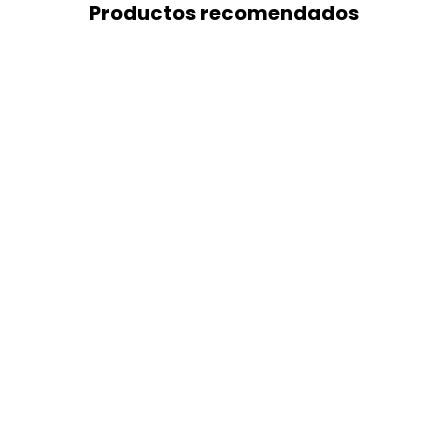
Productos recomendados