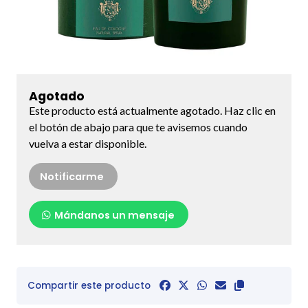
Agotado
Este producto está actualmente agotado. Haz clic en
el botón de abajo para que te avisemos cuando
vuelva a estar disponible.
Notificarme
Mándanos un mensaje
Compartir este producto