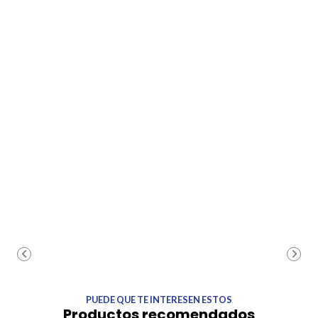
PUEDE QUE TE INTERESEN ESTOS
Productos recomendados