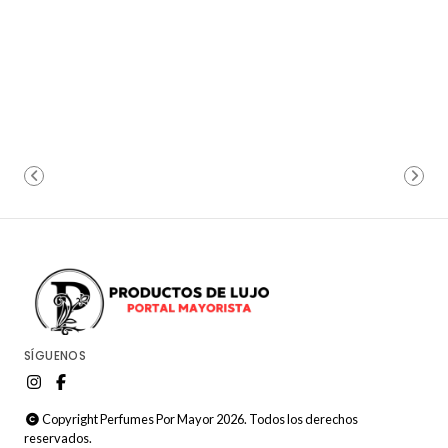
SÍGUENOS
Copyright Perfumes Por Mayor 2026. Todos los derechos
reservados.