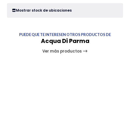
Mostrar stock de ubicaciones
PUEDE QUE TE INTERESEN OTROS PRODUCTOS DE
Acqua Di Parma
Ver más productos