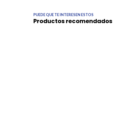
PUEDE QUE TE INTERESEN ESTOS
Productos recomendados