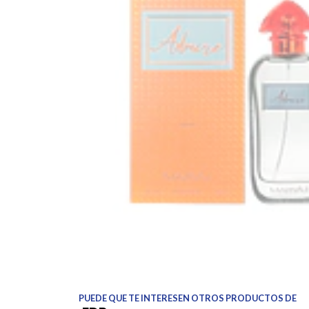
PUEDE QUE TE INTERESEN OTROS PRODUCTOS DE