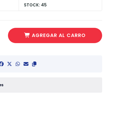
STOCK: 45
AGREGAR AL CARRO
es