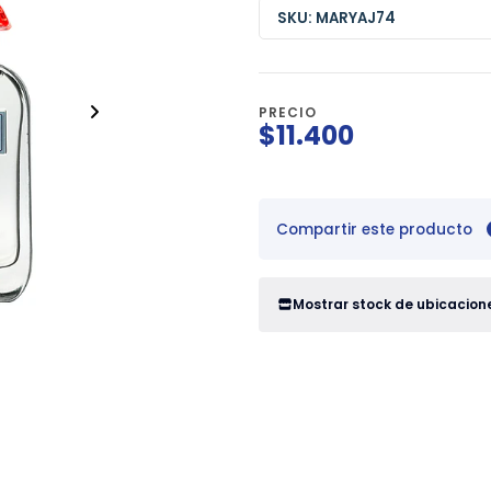
SKU: MARYAJ74
PRECIO
$11.400
Compartir este producto
Mostrar stock de ubicacion