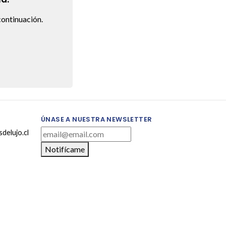
ontinuación.
ÚNASE A NUESTRA NEWSLETTER
delujo.cl
Notifícame