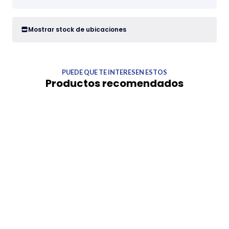
Mostrar stock de ubicaciones
PUEDE QUE TE INTERESEN ESTOS
Productos recomendados