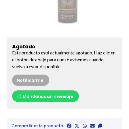
Agotado
Este producto está actualmente agotado. Haz clic en
el botón de abajo para que te avisemos cuando
vuelva a estar disponible.
Notificarme
Mándanos un mensaje
Compartir este producto