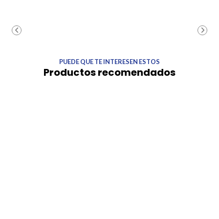
PUEDE QUE TE INTERESEN ESTOS
Productos recomendados