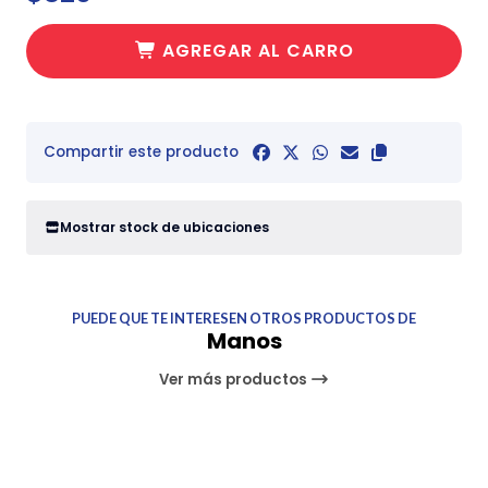
AGREGAR AL CARRO
Compartir este producto
Mostrar stock de ubicaciones
PUEDE QUE TE INTERESEN OTROS PRODUCTOS DE
Manos
Ver más productos