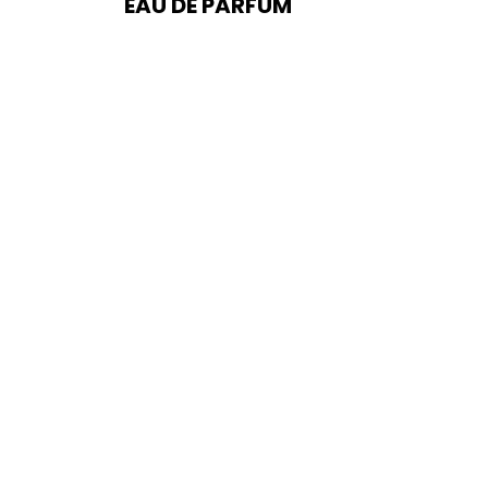
EAU DE PARFUM