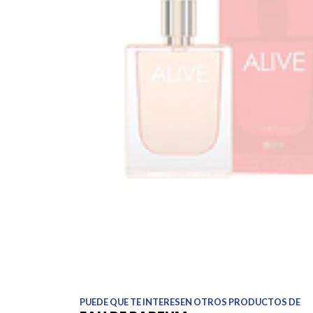
PUEDE QUE TE INTERESEN OTROS PRODUCTOS DE