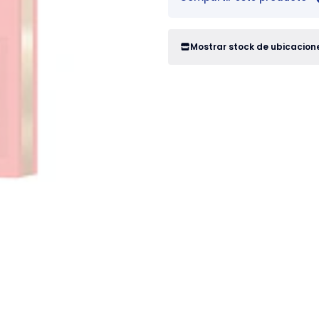
Mostrar stock de ubicacion