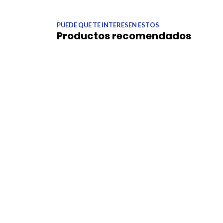
PUEDE QUE TE INTERESEN ESTOS
Productos recomendados