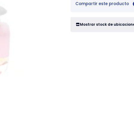
Compartir este producto
Mostrar stock de ubicacion