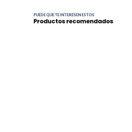
PUEDE QUE TE INTERESEN ESTOS
Productos recomendados