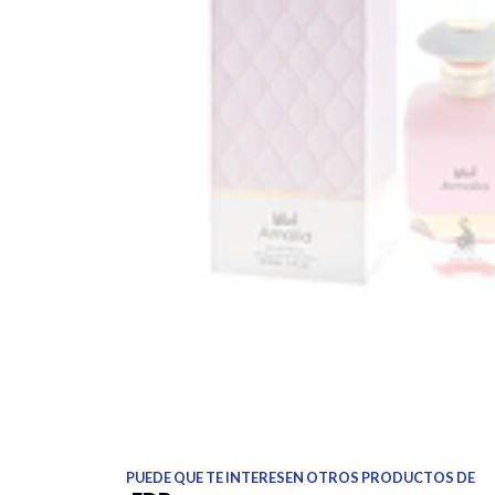
PUEDE QUE TE INTERESEN OTROS PRODUCTOS DE