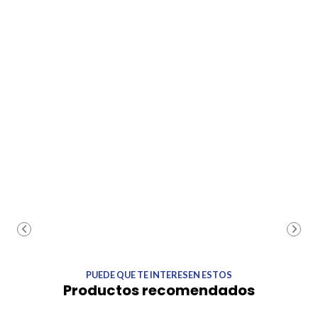
PUEDE QUE TE INTERESEN ESTOS
Productos recomendados