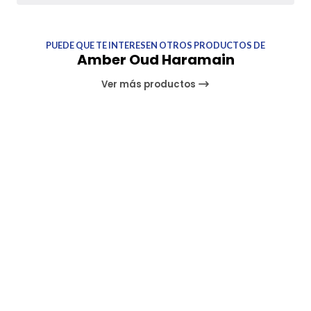
PUEDE QUE TE INTERESEN OTROS PRODUCTOS DE
Amber Oud Haramain
Ver más productos