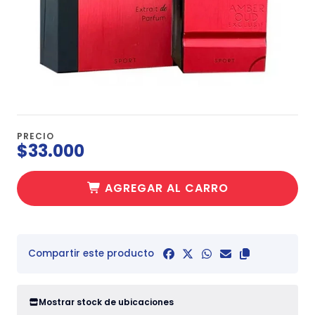
PRECIO
$33.000
AGREGAR AL CARRO
Compartir este producto
Mostrar stock de ubicaciones