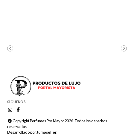
SÍGUENOS
Copyright Perfumes Por Mayor 2026. Todos los derechos
reservados.
Desarrollado por
Jumpseller
.