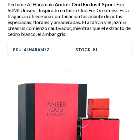
Perfume Al Haramain
Amber Oud Exclusif Sport
Exp
60Ml Unisex - Inspirado en Initio Oud For Greatness Esta
fragancia ofrece una combinación fascinante de notas
especiadas, florales y amaderadas. El azafrán y el jazmín
crean un comienzo cautivador, mientras que el extracto de
cedro blanco, el ámbar gris.
SKU: ALHARAM72
STOCK: 81