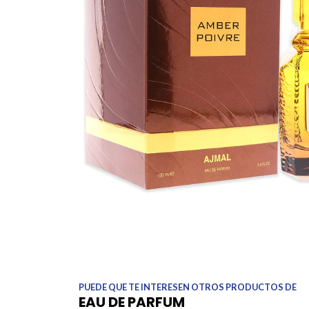
PUEDE QUE TE INTERESEN OTROS PRODUCTOS DE
EAU DE PARFUM