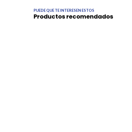
PUEDE QUE TE INTERESEN ESTOS
Productos recomendados