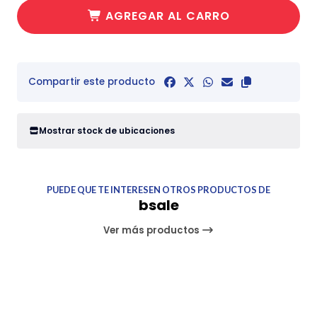
AGREGAR AL CARRO
Compartir este producto
Mostrar stock de ubicaciones
PUEDE QUE TE INTERESEN OTROS PRODUCTOS DE
bsale
Ver más productos