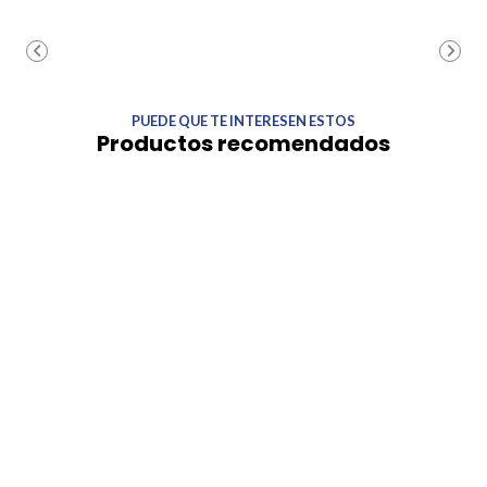
PUEDE QUE TE INTERESEN ESTOS
Productos recomendados