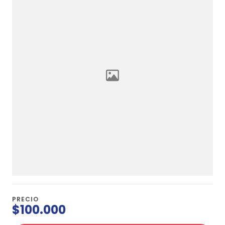
PRECIO
$100.000