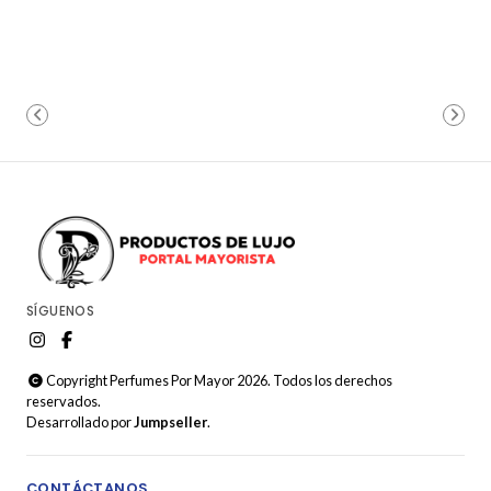
SÍGUENOS
Copyright Perfumes Por Mayor 2026. Todos los derechos
reservados.
Desarrollado por
Jumpseller
.
CONTÁCTANOS