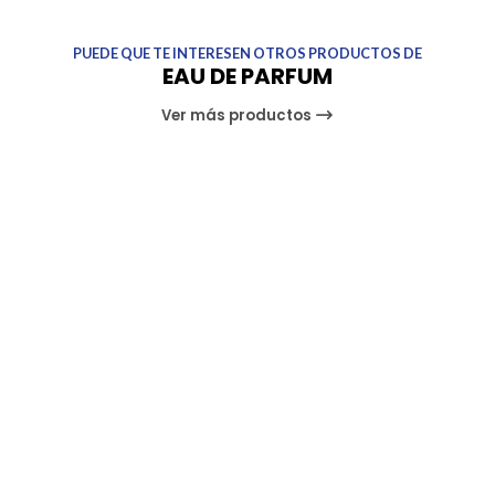
PUEDE QUE TE INTERESEN OTROS PRODUCTOS DE
EAU DE PARFUM
Ver más productos