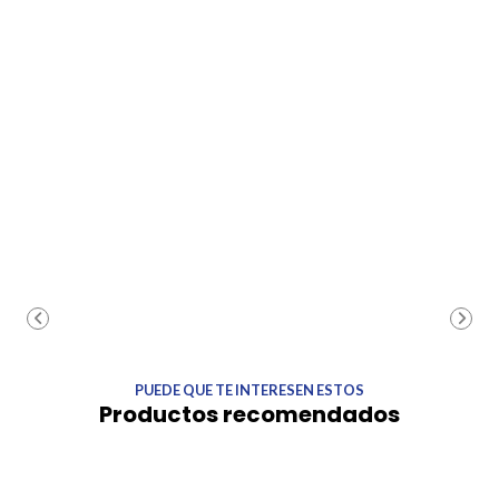
PUEDE QUE TE INTERESEN ESTOS
Productos recomendados