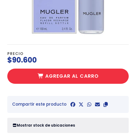
PRECIO
$90.600
AGREGAR AL CARRO
Compartir este producto
Mostrar stock de ubicaciones