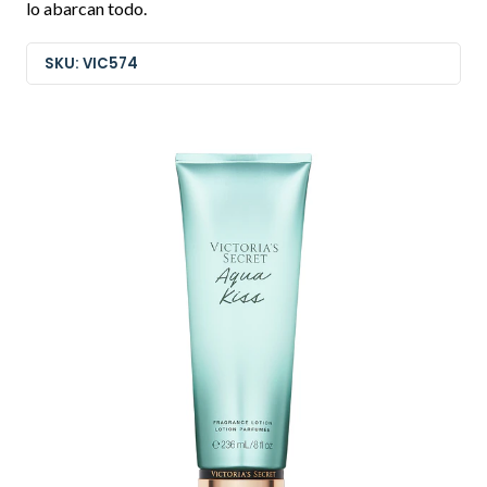
lo abarcan todo.
SKU: VIC574