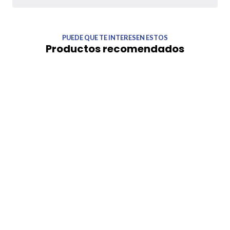
PUEDE QUE TE INTERESEN ESTOS
Productos recomendados