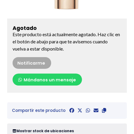
Agotado
Este producto está actualmente agotado. Haz clic en
el botón de abajo para que te avisemos cuando
vuelva a estar disponible.
Notificarme
Mándanos un mensaje
Compartir este producto
Mostrar stock de ubicaciones