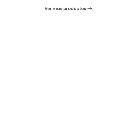
Ver más productos