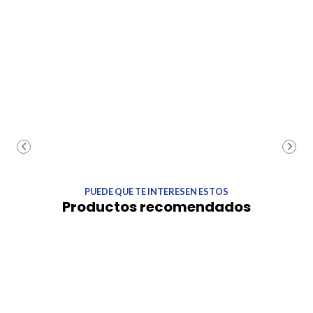
PUEDE QUE TE INTERESEN ESTOS
Productos recomendados