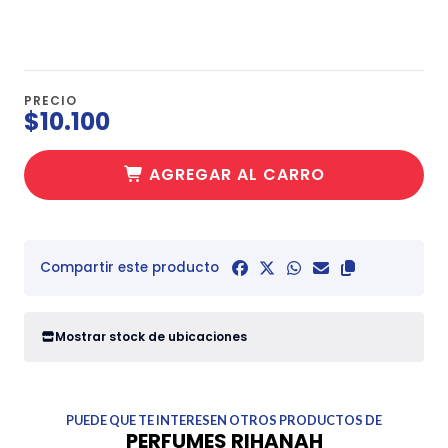
PRECIO
$10.100
AGREGAR AL CARRO
Compartir este producto
Mostrar stock de ubicaciones
PUEDE QUE TE INTERESEN OTROS PRODUCTOS DE
PERFUMES RIHANAH