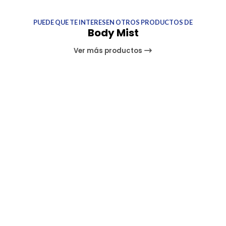
PUEDE QUE TE INTERESEN OTROS PRODUCTOS DE
Body Mist
Ver más productos