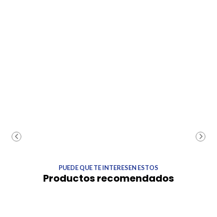
PUEDE QUE TE INTERESEN ESTOS
Productos recomendados