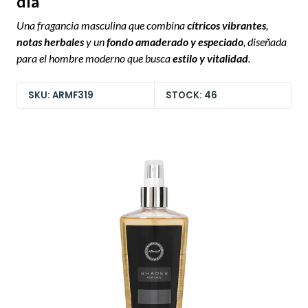
día
Una fragancia masculina que combina
cítricos vibrantes
,
notas herbales
y un
fondo amaderado y especiado
, diseñada
para el hombre moderno que busca
estilo y vitalidad
.
SKU: ARMF319
STOCK: 46