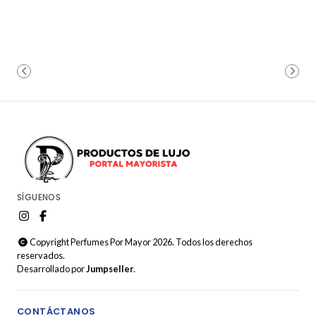
SÍGUENOS
Copyright Perfumes Por Mayor 2026. Todos los derechos
reservados.
Desarrollado por
Jumpseller
.
CONTÁCTANOS