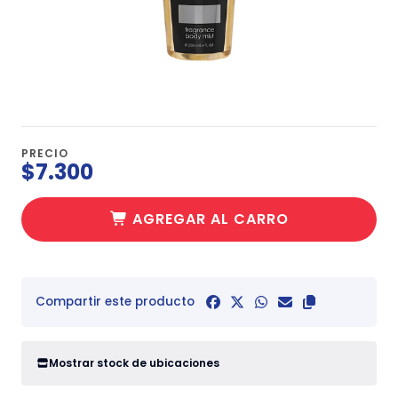
PRECIO
$7.300
AGREGAR AL CARRO
Compartir este producto
Mostrar stock de ubicaciones