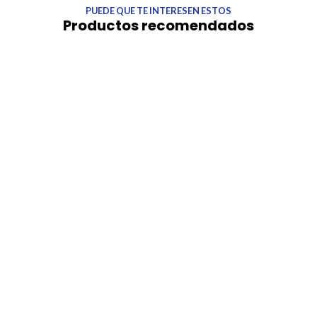
PUEDE QUE TE INTERESEN ESTOS
Productos recomendados