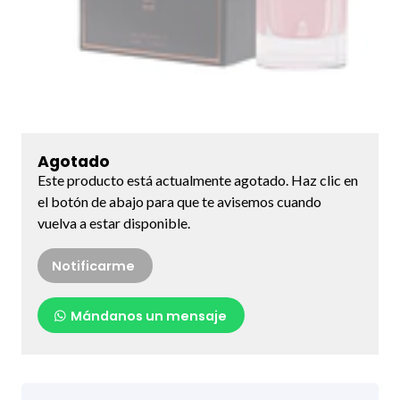
Agotado
Este producto está actualmente agotado. Haz clic en
el botón de abajo para que te avisemos cuando
vuelva a estar disponible.
Notificarme
Mándanos un mensaje