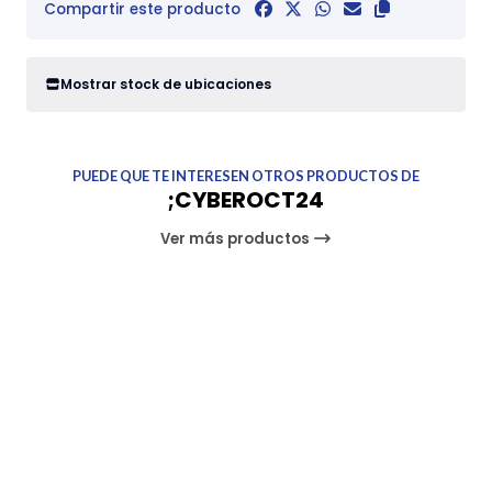
Compartir este producto
Mostrar stock de ubicaciones
PUEDE QUE TE INTERESEN OTROS PRODUCTOS DE
;CYBEROCT24
Ver más productos