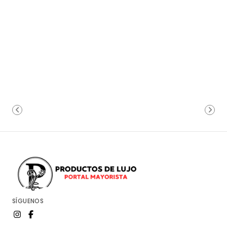
SÍGUENOS