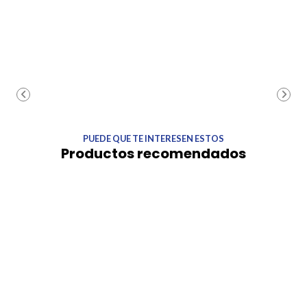
PUEDE QUE TE INTERESEN ESTOS
Productos recomendados