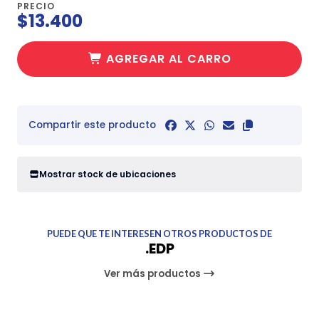
PRECIO
$13.400
AGREGAR AL CARRO
Compartir este producto
Mostrar stock de ubicaciones
PUEDE QUE TE INTERESEN OTROS PRODUCTOS DE
.EDP
Ver más productos