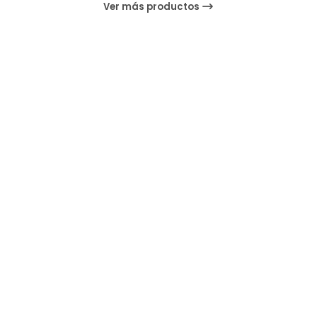
Ver más productos