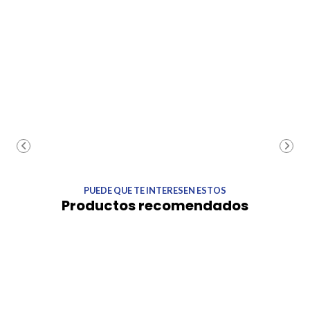
PUEDE QUE TE INTERESEN ESTOS
Productos recomendados