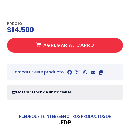
PRECIO
$14.500
AGREGAR AL CARRO
Compartir este producto
Mostrar stock de ubicaciones
PUEDE QUE TE INTERESEN OTROS PRODUCTOS DE
.EDP