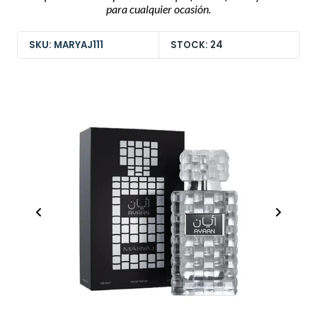
para cualquier ocasión.
SKU: MARYAJ111
STOCK: 24