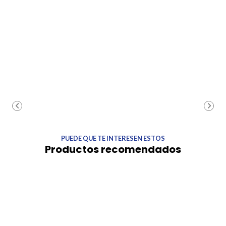
PUEDE QUE TE INTERESEN ESTOS
Productos recomendados