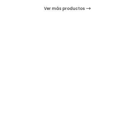
Ver más productos