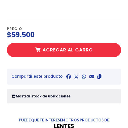
PRECIO
$59.500
AGREGAR AL CARRO
Compartir este producto
Mostrar stock de ubicaciones
PUEDE QUE TE INTERESEN OTROS PRODUCTOS DE
LENTES