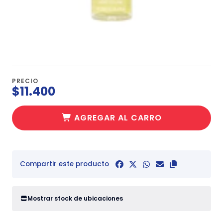
PRECIO
$11.400
AGREGAR AL CARRO
Compartir este producto
Mostrar stock de ubicaciones