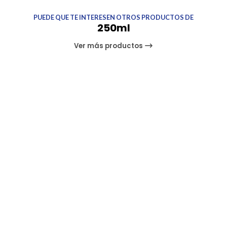
PUEDE QUE TE INTERESEN OTROS PRODUCTOS DE
250ml
Ver más productos