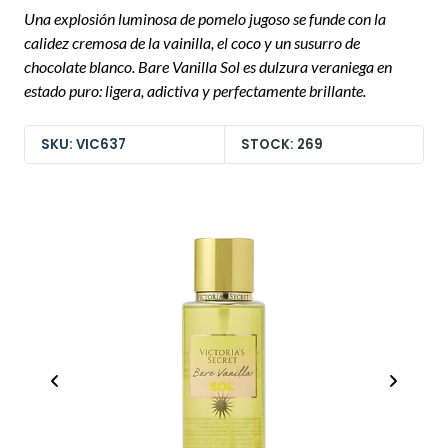
Una explosión luminosa de pomelo jugoso se funde con la
calidez cremosa de la vainilla, el coco y un susurro de
chocolate blanco. Bare Vanilla Sol es dulzura veraniega en
estado puro: ligera, adictiva y perfectamente brillante.
SKU: VIC637
STOCK: 269