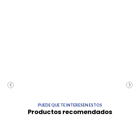
PUEDE QUE TE INTERESEN ESTOS
Productos recomendados