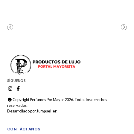
SÍGUENOS
Copyright Perfumes Por Mayor 2026. Todos los derechos
reservados.
Desarrollado por
Jumpseller
.
CONTÁCTANOS