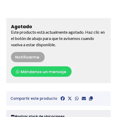
Agotado
Este producto está actualmente agotado. Haz clic en
el botón de abajo para que te avisemos cuando
vuelva a estar disponible.
Notificarme
Mándanos un mensaje
Compartir este producto
Mostrar stock de ubicaciones