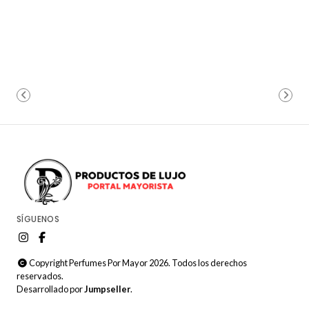
SÍGUENOS
Copyright Perfumes Por Mayor 2026. Todos los derechos
reservados.
Desarrollado por
Jumpseller
.