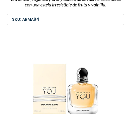
con una estela irresistible de fruta y vainilla.
SKU: ARMA94