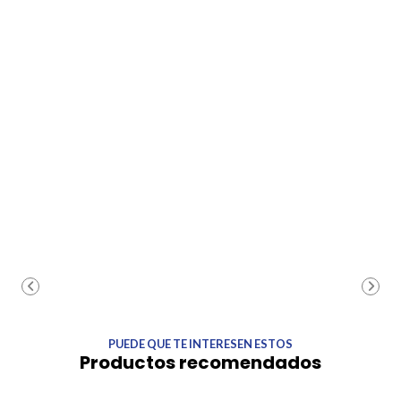
PUEDE QUE TE INTERESEN ESTOS
Productos recomendados