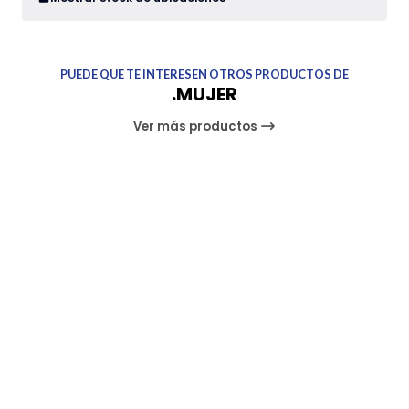
PUEDE QUE TE INTERESEN OTROS PRODUCTOS DE
.MUJER
Ver más productos