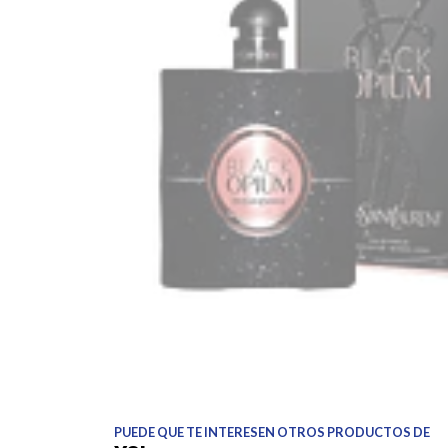
PUEDE QUE TE INTERESEN OTROS PRODUCTOS DE