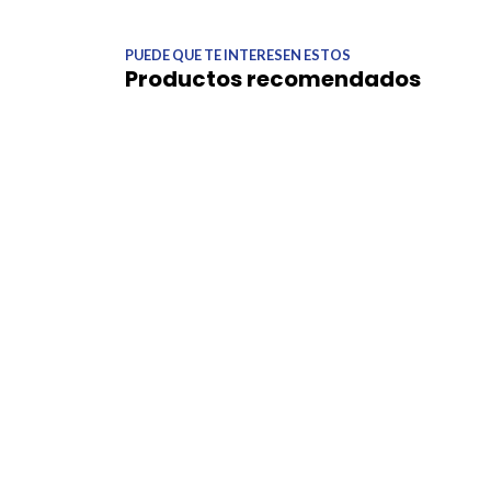
PUEDE QUE TE INTERESEN ESTOS
Productos recomendados