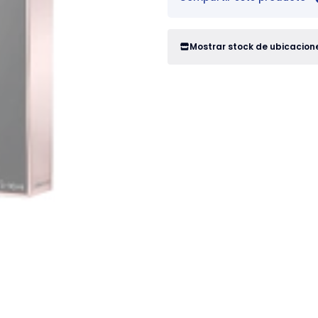
Mostrar stock de ubicacion