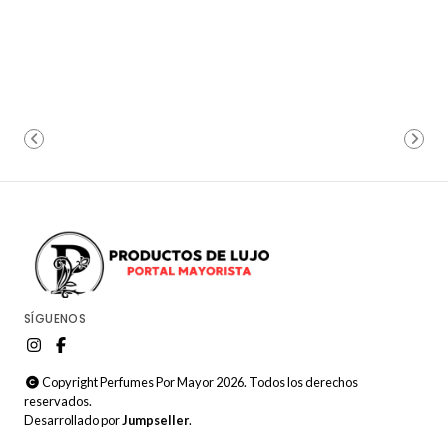
SÍGUENOS
Copyright Perfumes Por Mayor 2026. Todos los derechos
reservados.
Desarrollado por
Jumpseller
.