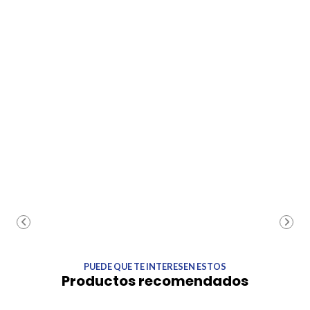
PUEDE QUE TE INTERESEN ESTOS
Productos recomendados