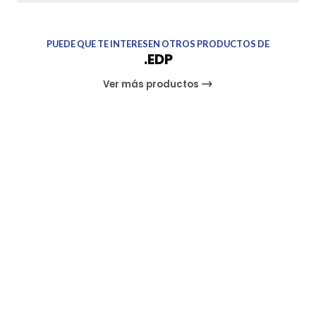
PUEDE QUE TE INTERESEN OTROS PRODUCTOS DE
.EDP
Ver más productos