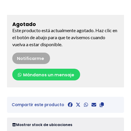
Agotado
Este producto está actualmente agotado. Haz clic en
el botón de abajo para que te avisemos cuando
vuelva a estar disponible.
Notificarme
Mándanos un mensaje
Compartir este producto
Mostrar stock de ubicaciones