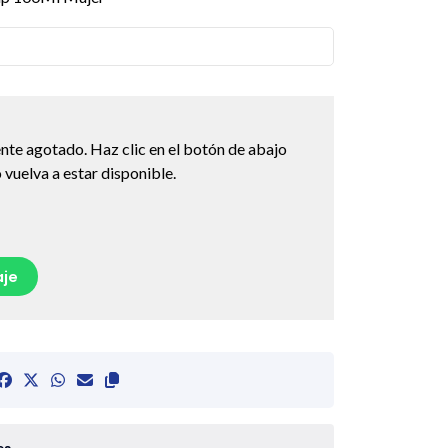
nte agotado. Haz clic en el botón de abajo
vuelva a estar disponible.
je