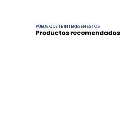
PUEDE QUE TE INTERESEN ESTOS
Productos recomendados