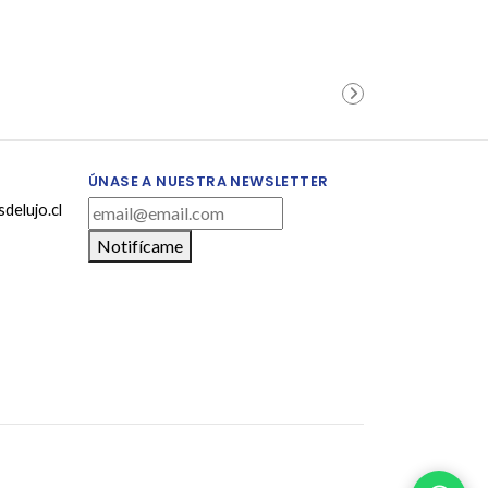
ÚNASE A NUESTRA NEWSLETTER
delujo.cl
Notifícame