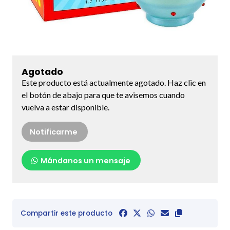
Agotado
Este producto está actualmente agotado. Haz clic en
el botón de abajo para que te avisemos cuando
vuelva a estar disponible.
Notificarme
Mándanos un mensaje
Compartir este producto