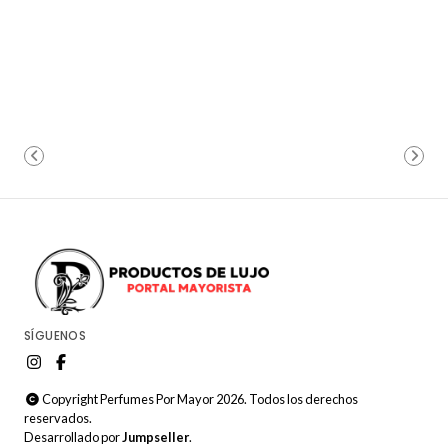
SÍGUENOS
Copyright Perfumes Por Mayor 2026. Todos los derechos
reservados.
Desarrollado por
Jumpseller
.