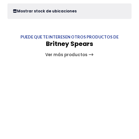
Mostrar stock de ubicaciones
PUEDE QUE TE INTERESEN OTROS PRODUCTOS DE
Britney Spears
Ver más productos