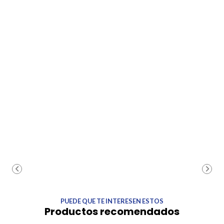
PUEDE QUE TE INTERESEN ESTOS
Productos recomendados