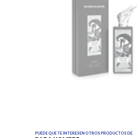
PUEDE QUE TE INTERESEN OTROS PRODUCTOS DE