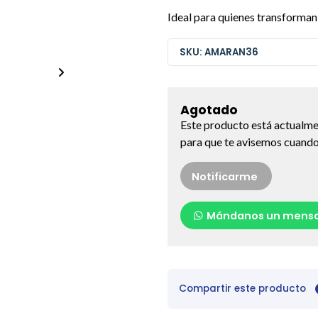
Ideal para quienes transforma
SKU: AMARAN36
Agotado
Este producto está actualme
para que te avisemos cuando 
Notificarme
Mándanos un mensa
Compartir este producto