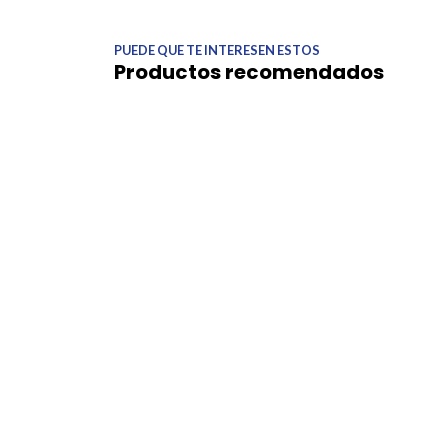
PUEDE QUE TE INTERESEN ESTOS
Productos recomendados