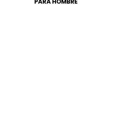
PARA HOMBRE