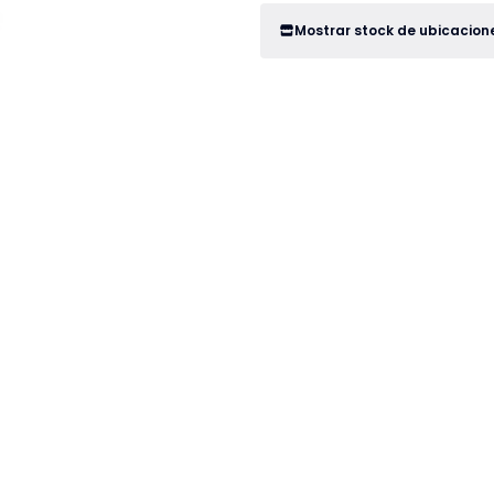
Mostrar stock de ubicacion