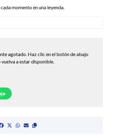
n cada momento en una leyenda.
nte agotado. Haz clic en el botón de abajo
vuelva a estar disponible.
je