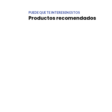
PUEDE QUE TE INTERESEN ESTOS
Productos recomendados