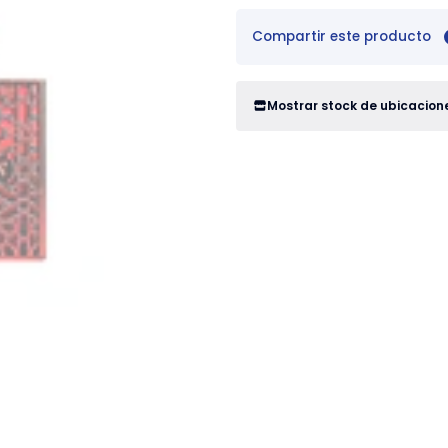
Compartir este producto
Mostrar stock de ubicacion