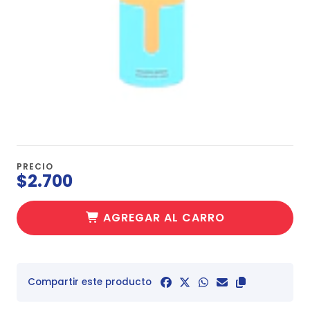
PRECIO
$2.700
AGREGAR AL CARRO
Compartir este producto