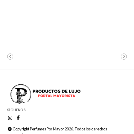
SÍGUENOS
Copyright Perfumes Por Mayor 2026. Todos los derechos