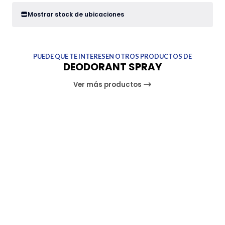
Mostrar stock de ubicaciones
PUEDE QUE TE INTERESEN OTROS PRODUCTOS DE
DEODORANT SPRAY
Ver más productos