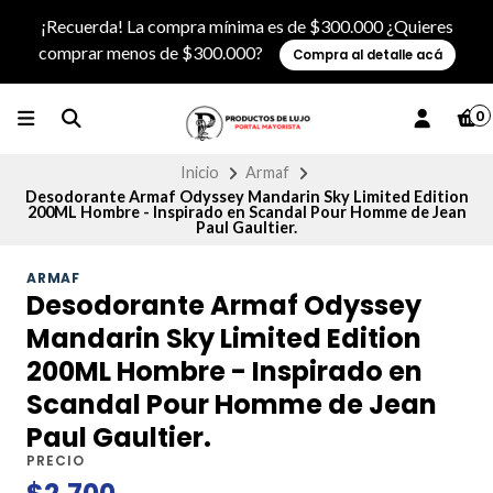
¡Recuerda! La compra mínima es de $300.000 ¿Quieres
comprar menos de $300.000?
Compra al detalle acá
0
Inicio
Armaf
Desodorante Armaf Odyssey Mandarin Sky Limited Edition
200ML Hombre - Inspirado en Scandal Pour Homme de Jean
Paul Gaultier.
ARMAF
Desodorante Armaf Odyssey
Mandarin Sky Limited Edition
200ML Hombre - Inspirado en
Scandal Pour Homme de Jean
Paul Gaultier.
PRECIO