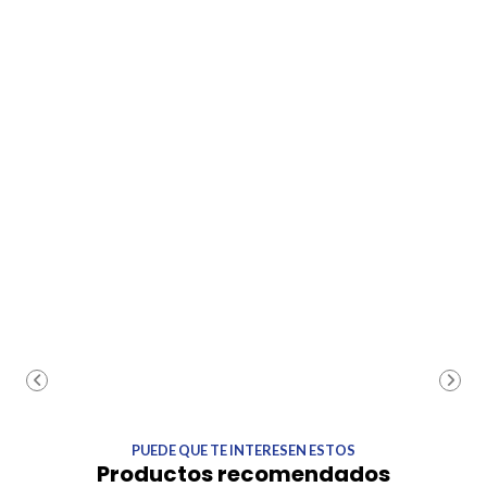
PUEDE QUE TE INTERESEN ESTOS
Productos recomendados