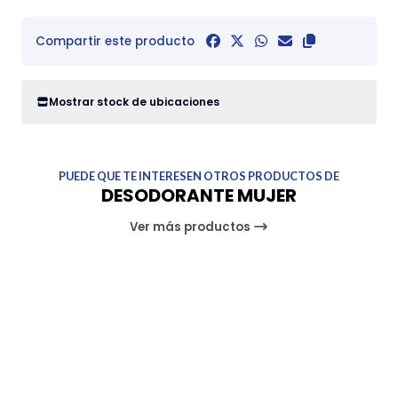
Compartir este producto
Mostrar stock de ubicaciones
PUEDE QUE TE INTERESEN OTROS PRODUCTOS DE
DESODORANTE MUJER
Ver más productos