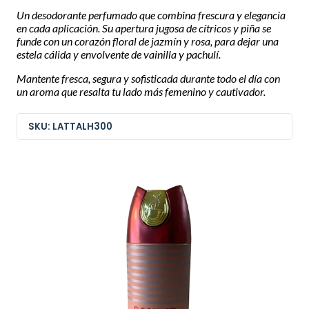
Un desodorante perfumado que combina frescura y elegancia
en cada aplicación. Su apertura jugosa de cítricos y piña se
funde con un corazón floral de jazmín y rosa, para dejar una
estela cálida y envolvente de vainilla y pachulí.
Mantente fresca, segura y sofisticada durante todo el día con
un aroma que resalta tu lado más femenino y cautivador.
SKU: LATTALH300