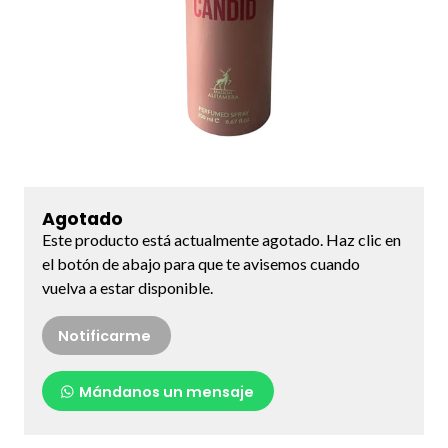
Agotado
Este producto está actualmente agotado. Haz clic en
el botón de abajo para que te avisemos cuando
vuelva a estar disponible.
Notificarme
Mándanos un mensaje