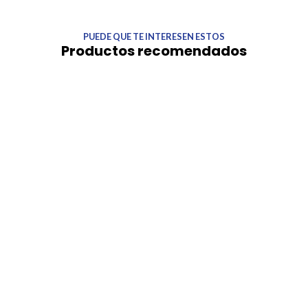
PUEDE QUE TE INTERESEN ESTOS
Productos recomendados