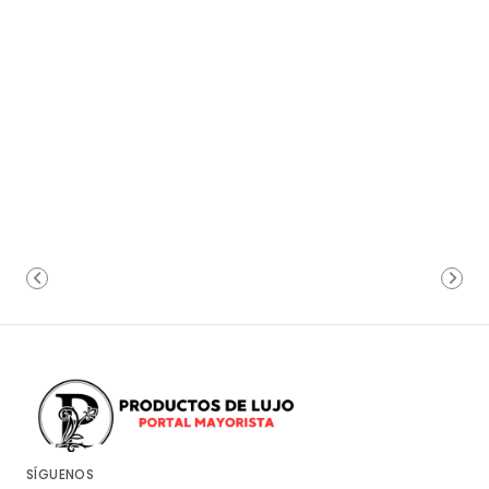
SÍGUENOS