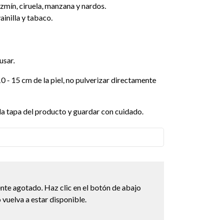
zmín, ciruela, manzana y nardos.
ainilla y tabaco.
usar.
10 - 15 cm de la piel, no pulverizar directamente
 la tapa del producto y guardar con cuidado.
nte agotado. Haz clic en el botón de abajo
vuelva a estar disponible.