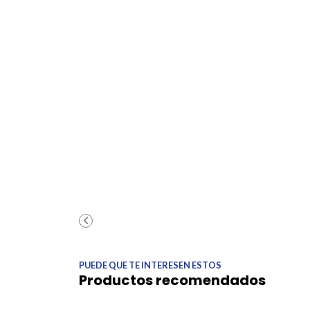
PUEDE QUE TE INTERESEN ESTOS
Productos recomendados