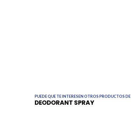
PUEDE QUE TE INTERESEN OTROS PRODUCTOS DE
DEODORANT SPRAY