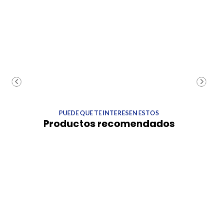
PUEDE QUE TE INTERESEN ESTOS
Productos recomendados