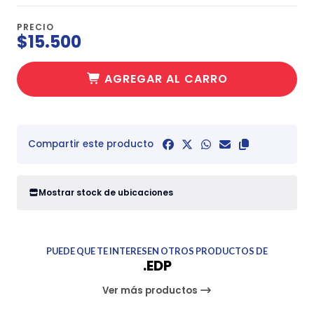
PRECIO
$15.500
AGREGAR AL CARRO
Compartir este producto
Mostrar stock de ubicaciones
PUEDE QUE TE INTERESEN OTROS PRODUCTOS DE
.EDP
Ver más productos