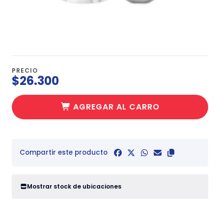
PRECIO
$26.300
AGREGAR AL CARRO
Compartir este producto
Mostrar stock de ubicaciones