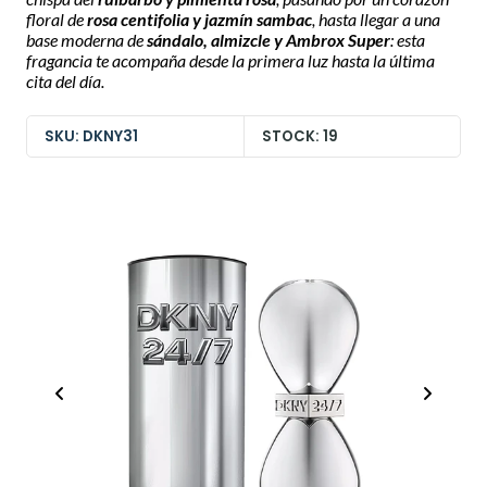
floral de
rosa centifolia y jazmín sambac
, hasta llegar a una
base moderna de
sándalo, almizcle y Ambrox Super
: esta
fragancia te acompaña desde la primera luz hasta la última
cita del día.
SKU: DKNY31
STOCK: 19