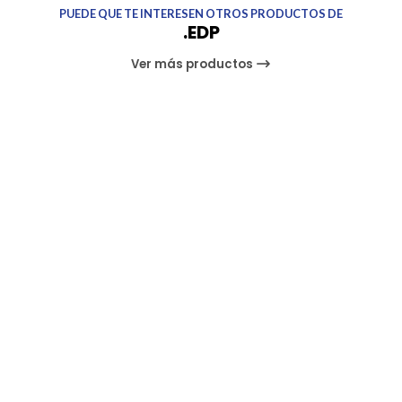
PUEDE QUE TE INTERESEN OTROS PRODUCTOS DE
.EDP
Ver más productos