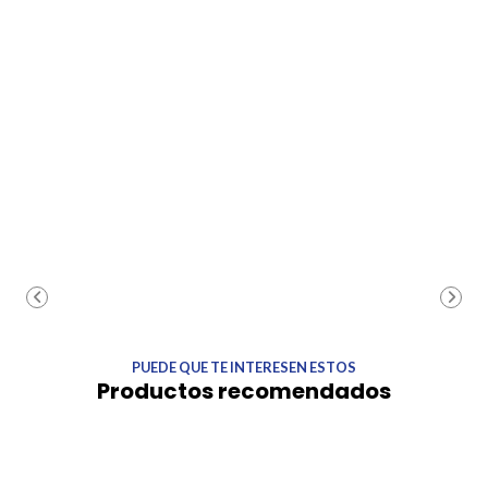
PUEDE QUE TE INTERESEN ESTOS
Productos recomendados