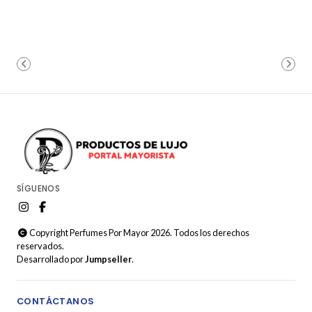
SÍGUENOS
Copyright Perfumes Por Mayor 2026. Todos los derechos
reservados.
Desarrollado por
Jumpseller
.
CONTÁCTANOS