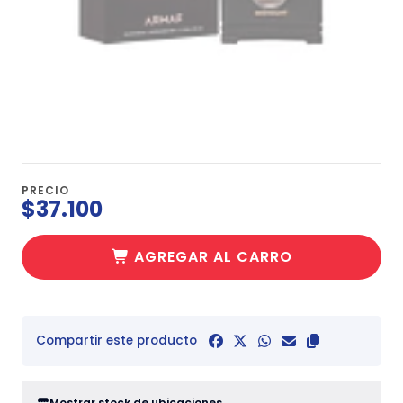
PRECIO
$37.100
AGREGAR AL CARRO
Compartir este producto
Mostrar stock de ubicaciones