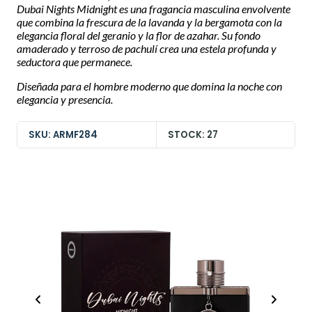
Dubai Nights Midnight es una fragancia masculina envolvente
que combina la frescura de la lavanda y la bergamota con la
elegancia floral del geranio y la flor de azahar. Su fondo
amaderado y terroso de pachulí crea una estela profunda y
seductora que permanece.
Diseñada para el hombre moderno que domina la noche con
elegancia y presencia.
SKU: ARMF284
STOCK: 27