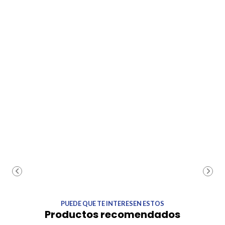
PUEDE QUE TE INTERESEN ESTOS
Productos recomendados