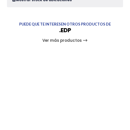
PUEDE QUE TE INTERESEN OTROS PRODUCTOS DE
.EDP
Ver más productos