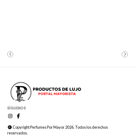
SÍGUENOS
Copyright Perfumes Por Mayor 2026. Todos los derechos
reservados.