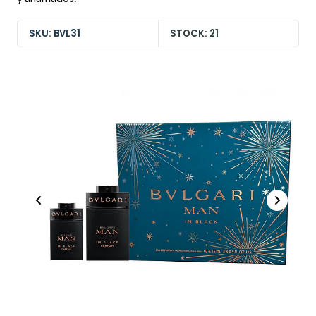
SKU: BVL31
STOCK: 21