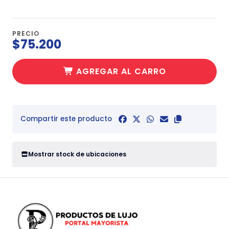
PRECIO
$75.200
AGREGAR AL CARRO
Compartir este producto
Mostrar stock de ubicaciones