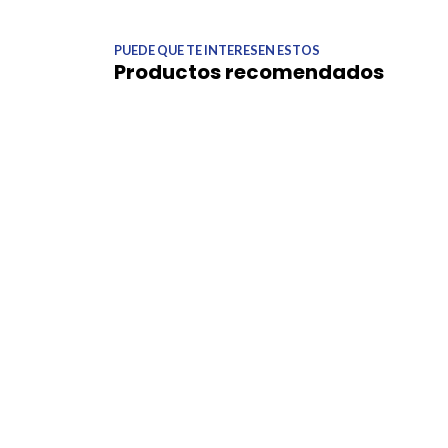
PUEDE QUE TE INTERESEN ESTOS
Productos recomendados