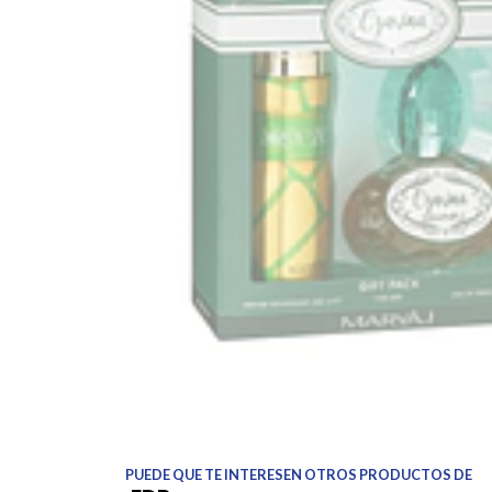
PUEDE QUE TE INTERESEN OTROS PRODUCTOS DE