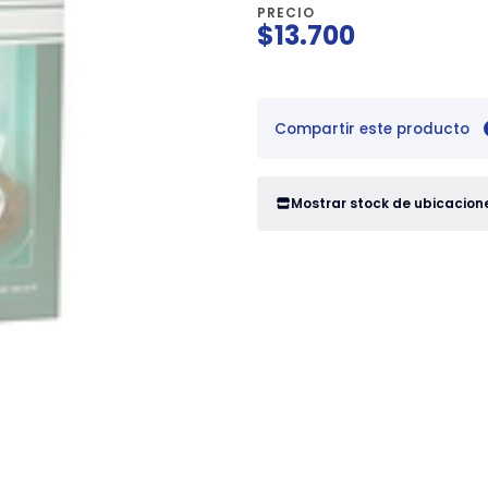
PRECIO
$13.700
Compartir este producto
Mostrar stock de ubicacion