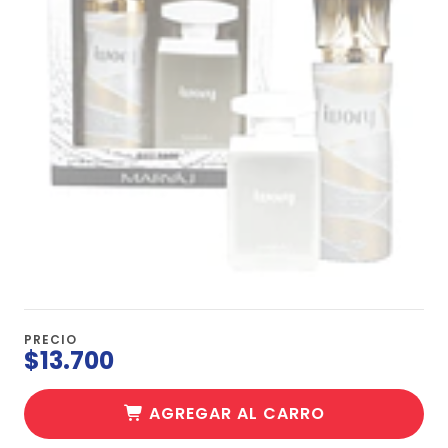
PRECIO
$13.700
AGREGAR AL CARRO