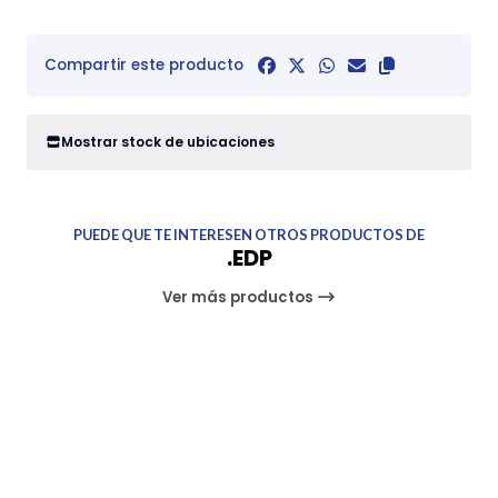
Compartir este producto
Mostrar stock de ubicaciones
PUEDE QUE TE INTERESEN OTROS PRODUCTOS DE
.EDP
Ver más productos