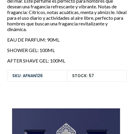
del mar. Este perfume es perfecto para hombres que
desean una fragancia refrescante y vibrante. Notas de
fragancia: Cítricos, notas acuáticas, menta y almizcle. Ideal
para el uso diario y actividades al aire libre, perfecto para
hombres que buscan una fragancia revitalizante y
dinámica.
EAU DE PARFUM: 90ML
SHOWER GEL: 100ML
AFTER SHAVE GEL: 100ML
SKU: AFNAN126
STOCK: 57