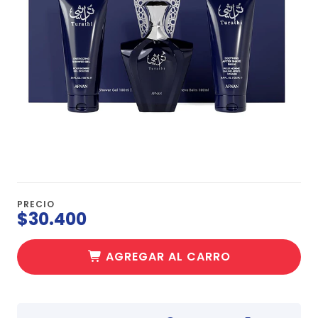
PRECIO
$30.400
AGREGAR AL CARRO