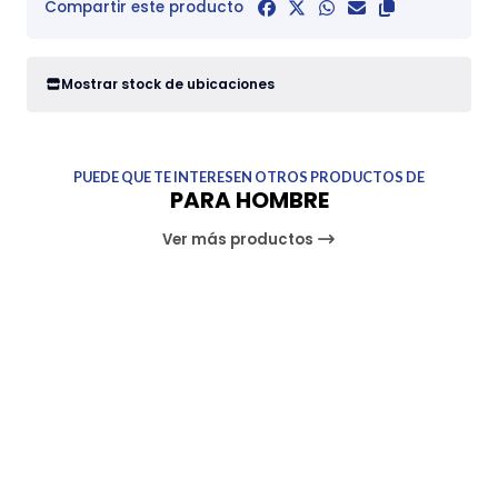
Compartir este producto
Mostrar stock de ubicaciones
PUEDE QUE TE INTERESEN OTROS PRODUCTOS DE
PARA HOMBRE
Ver más productos