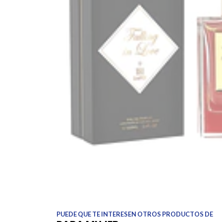
PUEDE QUE TE INTERESEN OTROS PRODUCTOS DE