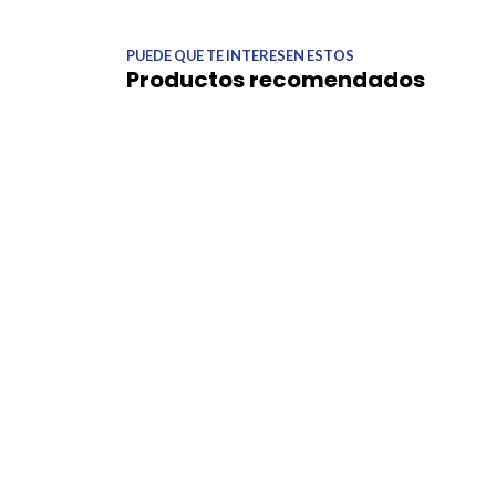
PUEDE QUE TE INTERESEN ESTOS
Productos recomendados