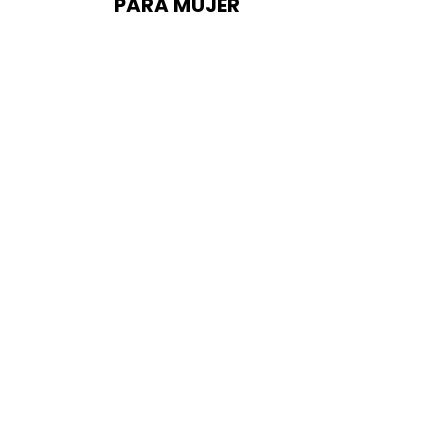
PARA MUJER